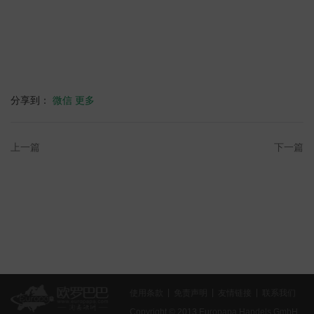
分享到：
微信
更多
上一篇
下一篇
使用条款
免责声明
友情链接
联系我们
Copyright © 2013 Europapa Handels GmbH.