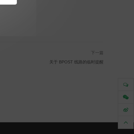
下一篇
关于 BPOST 线路的临时提醒