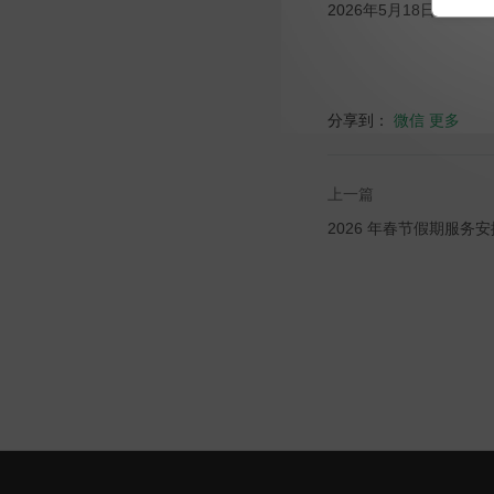
2026年5月18日
分享到：
微信
更多
上一篇
2026 年春节假期服务