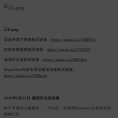
湿疹舒缓万用膏购买链接：
https://amzn.to/2YMIPF4
疤痕按摩凝胶购买链接：
https://amzn.to/2VQjIPT
滋润护足霜购买链接：
https://amzn.to/2M81Kss
Bepanthen内衣专用消毒清洗液购买链接：
https://amzn.to/2VMuczI
2019年6月21日 德国亚马逊优惠
Benecos
终于不用担心被毒死，「可以吃」的德国
天然有机纯
植物口红