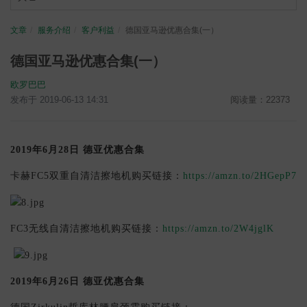
文章
服务介绍
客户利益
德国亚马逊优惠合集(一）
德国亚马逊优惠合集(一）
欧罗巴巴
发布于 2019-06-13 14:31
阅读量：22373
2019年6月28日 德亚优惠合集
卡赫
FC5双重自清洁擦地机
购买链接：
https://amzn.to/2HGepP7
FC3无线自清洁擦地机
购买链接：
https://amzn.to/2W4jglK
2019年6月26日 德亚优惠合集