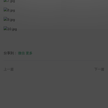
分享到：
微信
更多
上一篇
下一篇