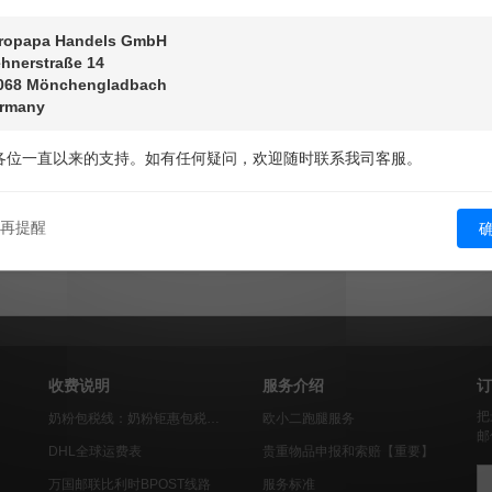
ropapa Handels GmbH
hnerstraße 14
068 Mönchengladbach
教程
rmany
各位一直以来的支持。如有任何疑问，欢迎随时联系我司客服。
再提醒
收费说明
服务介绍
订
把
奶粉包税线：奶粉钜惠包税，全德全网最低
欧小二跑腿服务
邮
DHL全球运费表
贵重物品申报和索赔【重要】
万国邮联比利时BPOST线路
服务标准