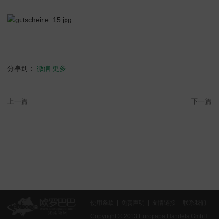
分享到：
微信
更多
上一篇
下一篇
使用条款
免责声明
友情链接
联系我们
Copyright © 2013 Europapa Handels GmbH.