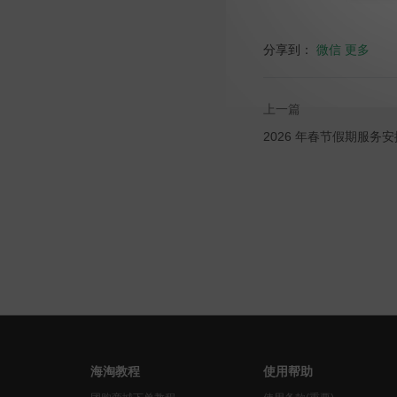
分享到：
微信
更多
上一篇
2026 年春节假期服务
海淘教程
使用帮助